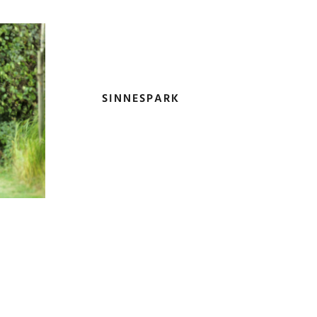
SINNESPARK