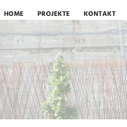
HOME
PROJEKTE
KONTAKT