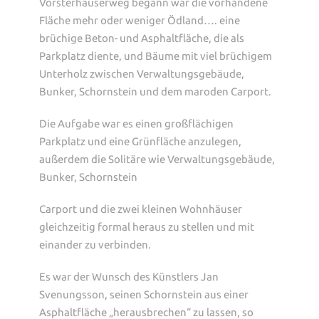
Vorsterhauserweg begann war die vorhandene
Fläche mehr oder weniger Ödland…. eine
brüchige Beton- und Asphaltfläche, die als
Parkplatz diente, und Bäume mit viel brüchigem
Unterholz zwischen Verwaltungsgebäude,
Bunker, Schornstein und dem maroden Carport.
Die Aufgabe war es einen großflächigen
Parkplatz und eine Grünfläche anzulegen,
außerdem die Solitäre wie Verwaltungsgebäude,
Bunker, Schornstein
Carport und die zwei kleinen Wohnhäuser
gleichzeitig formal heraus zu stellen und mit
einander zu verbinden.
Es war der Wunsch des Künstlers Jan
Svenungsson, seinen Schornstein aus einer
Asphaltfläche „herausbrechen“ zu lassen, so