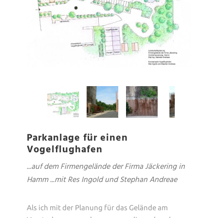
Parkanlage für einen
Vogelflughafen
...auf dem Firmengelände der Firma Jäckering in
Hamm ...mit Res Ingold und Stephan Andreae
Als ich mit der Planung für das Gelände am