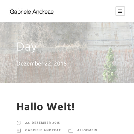
Day
Dezember 22, 2015
Hallo Welt!
22. DEZEMBER 2015
GABRIELE ANDREAE
ALLGEMEIN