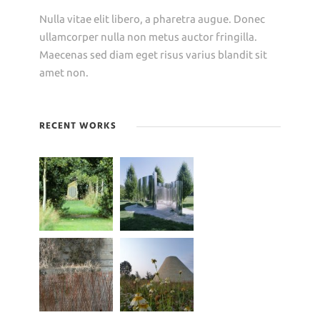
Nulla vitae elit libero, a pharetra augue. Donec
ullamcorper nulla non metus auctor fringilla.
Maecenas sed diam eget risus varius blandit sit
amet non.
RECENT WORKS